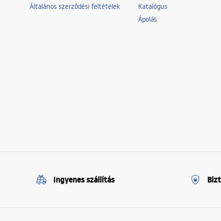
Általános szerződési feltételek
Katalógus
Ápolás
Ingyenes szállítás
Biz