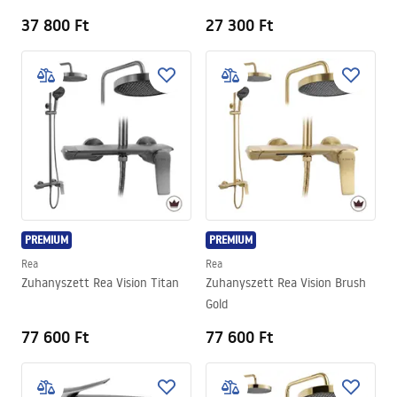
High
37 800 Ft
27 300 Ft
PREMIUM
PREMIUM
Rea
Rea
Zuhanyszett Rea Vision Titan
Zuhanyszett Rea Vision Brush
Gold
77 600 Ft
77 600 Ft