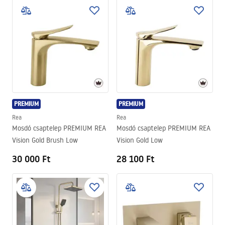
PREMIUM
PREMIUM
Rea
Rea
Mosdó csaptelep PREMIUM REA
Mosdó csaptelep PREMIUM REA
Vision Gold Brush Low
Vision Gold Low
30 000 Ft
28 100 Ft