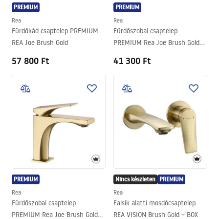
PREMIUM
PREMIUM
Rea
Rea
Fürdőkád csaptelep PREMIUM
Fürdőszobai csaptelep
REA Joe Brush Gold
PREMIUM Rea Joe Brush Gold
High
57 800 Ft
41 300 Ft
PREMIUM
Nincs készleten
PREMIUM
Rea
Rea
Fürdőszobai csaptelep
Falsík alatti mosdócsaptelep
PREMIUM Rea Joe Brush Gold
REA VISION Brush Gold + BOX