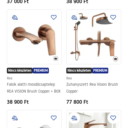
37 000 Ft
38 900 Ft
Nincs készleten
PREMIUM
Nincs készleten
PREMIUM
Rea
Rea
Falsík alatti mosdócsaptelep
Zuhanyszett Rea Vision Brush
REA VISION Brush Copper + BOX
Copper
38 900 Ft
77 800 Ft