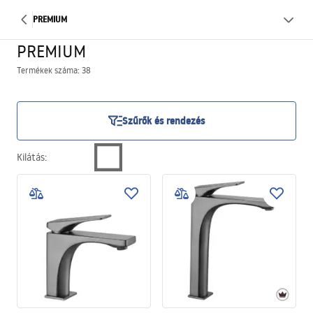
PREMIUM
PREMIUM
Termékek száma: 38
Szűrők és rendezés
Kilátás
: