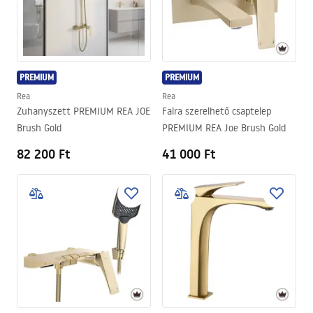
PREMIUM
PREMIUM
Rea
Rea
Zuhanyszett PREMIUM REA JOE
Falra szerelhető csaptelep
Brush Gold
PREMIUM REA Joe Brush Gold
82 200 Ft
41 000 Ft