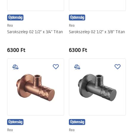
Újdonság
Újdonság
Rea
Rea
Sarokszelep 02 1/2" x 3/4" Titan
Sarokszelep 02 1/2" x 3/8" Titan
6300 Ft
6300 Ft
Újdonság
Újdonság
Rea
Rea