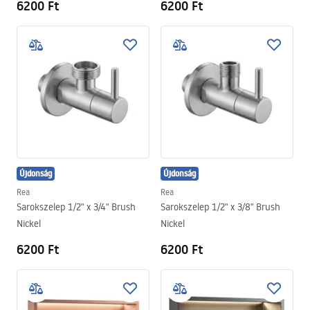
6200 Ft
6200 Ft
Újdonság
Újdonság
Rea
Rea
Sarokszelep 1/2" x 3/4" Brush
Sarokszelep 1/2" x 3/8" Brush
Nickel
Nickel
6200 Ft
6200 Ft