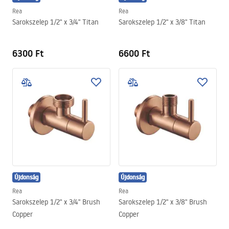
Rea
Rea
Sarokszelep 1/2" x 3/4" Titan
Sarokszelep 1/2" x 3/8" Titan
6300 Ft
6600 Ft
Újdonság
Újdonság
Rea
Rea
Sarokszelep 1/2" x 3/4" Brush
Sarokszelep 1/2" x 3/8" Brush
Copper
Copper