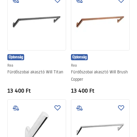
Újdonság
Újdonság
Rea
Rea
Fürdőszobai akasztó Will Titan
Fürdőszobai akasztó Will Brush
Copper
13 400 Ft
13 400 Ft