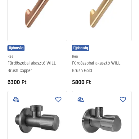
Újdonság
Újdonság
Rea
Rea
Fürdőszobai akasztó WILL
Fürdőszobai akasztó WILL
Brush Copper
Brush Gold
6300 Ft
5800 Ft