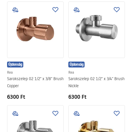
Újdonság
Újdonság
Rea
Rea
Sarokszelep 02 1/2" x 3/8" Brush
Sarokszelep 02 1/2" x 3/4" Brush
Copper
Nickle
6300 Ft
6300 Ft