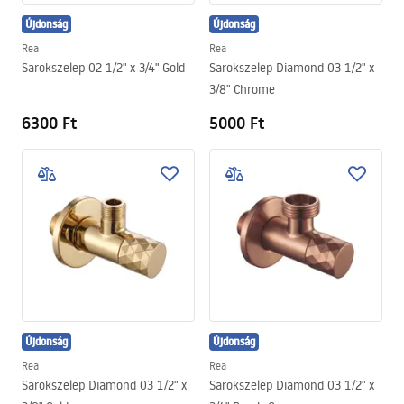
Újdonság
Újdonság
Rea
Rea
Sarokszelep 02 1/2" x 3/4" Gold
Sarokszelep Diamond 03 1/2" x
3/8" Chrome
6300 Ft
5000 Ft
Újdonság
Újdonság
Rea
Rea
Sarokszelep Diamond 03 1/2" x
Sarokszelep Diamond 03 1/2" x