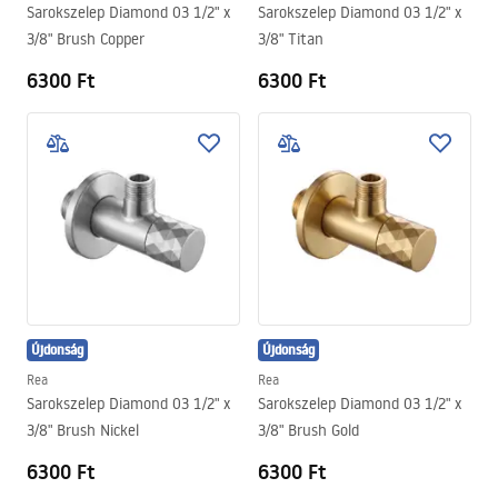
Sarokszelep Diamond 03 1/2" x
Sarokszelep Diamond 03 1/2" x
3/8" Brush Copper
3/8" Titan
6300 Ft
6300 Ft
Újdonság
Újdonság
Rea
Rea
Sarokszelep Diamond 03 1/2" x
Sarokszelep Diamond 03 1/2" x
3/8" Brush Nickel
3/8" Brush Gold
6300 Ft
6300 Ft