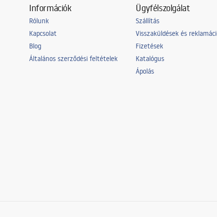
Információk
Ügyfélszolgálat
Rólunk
Szállítás
Kapcsolat
Visszaküldések és reklamác
Blog
Fizetések
Általános szerződési feltételek
Katalógus
Ápolás