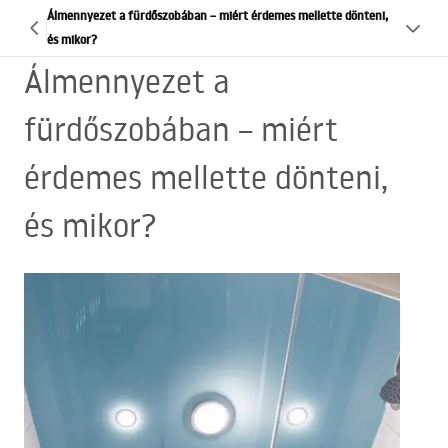
Álmennyezet a fürdőszobában – miért érdemes mellette dönteni,
és mikor?
Álmennyezet a
fürdőszobában – miért
érdemes mellette dönteni,
és mikor?