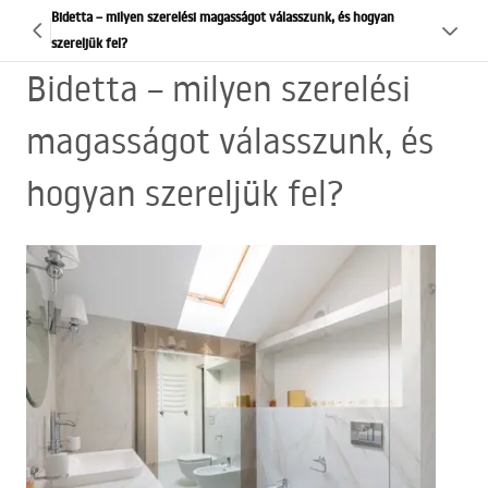
Bidetta – milyen szerelési magasságot válasszunk, és hogyan
szereljük fel?
Bidetta – milyen szerelési
magasságot válasszunk, és
hogyan szereljük fel?