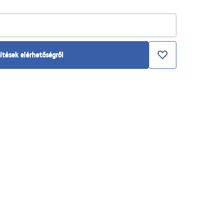
ítések elérhetőségről