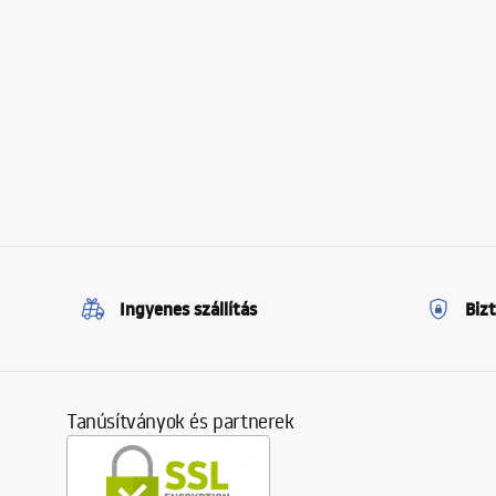
Ingyenes szállítás
Biz
Tanúsítványok és partnerek