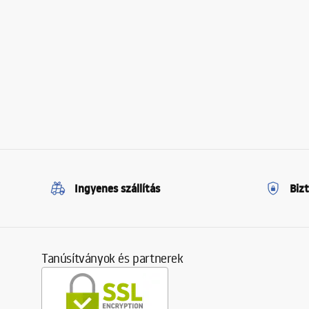
Ingyenes szállítás
Biz
Tanúsítványok és partnerek