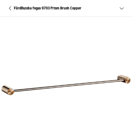
Fürdőszoba fogas 9703 Prism Brush Copper