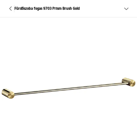
Fürdőszoba fogas 9703 Prism Brush Gold