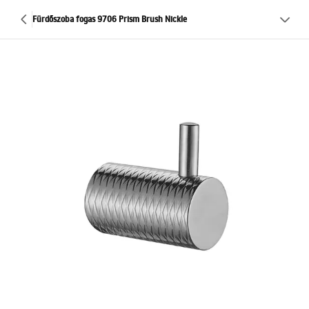
Fürdőszoba fogas 9706 Prism Brush Nickle