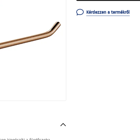
Kérdezzen a termékről