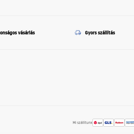
tonságos vásárlás
Gyors szállítás
Mi szállítunk