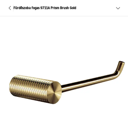
Fürdőszoba fogas 9711A Prism Brush Gold