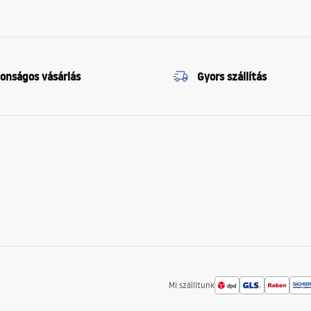
tonságos vásárlás
Gyors szállítás
Mi szállítunk