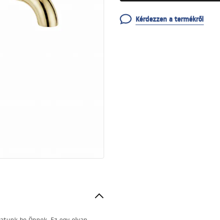
Kérdezzen a termékről