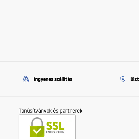
Ingyenes szállítás
Biz
Tanúsítványok és partnerek