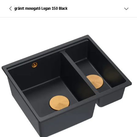
gránit mosogató Logan 150 Black