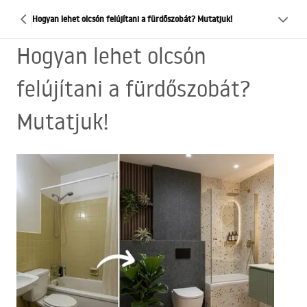
Hogyan lehet olcsón felújítani a fürdőszobát? Mutatjuk!
Hogyan lehet olcsón
felújítani a fürdőszobát?
Mutatjuk!