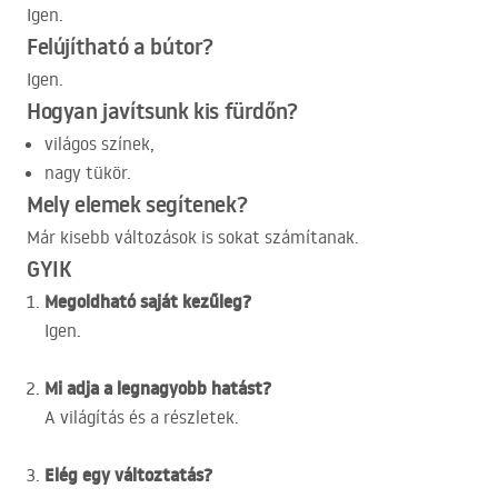
Igen.
Felújítható a bútor?
Igen.
Hogyan javítsunk kis fürdőn?
világos színek,
nagy tükör.
Mely elemek segítenek?
Már kisebb változások is sokat számítanak.
GYIK
Megoldható saját kezűleg?
Igen.
Mi adja a legnagyobb hatást?
A világítás és a részletek.
Elég egy változtatás?