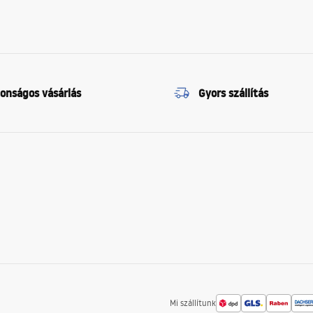
tonságos vásárlás
Gyors szállítás
Mi szállítunk