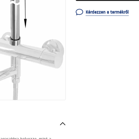
Kérdezzen a termékről