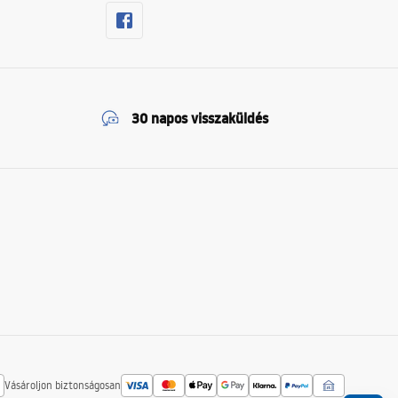
30 napos visszaküldés
Vásároljon biztonságosan