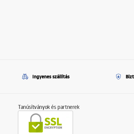
Ingyenes szállítás
Biz
Tanúsítványok és partnerek