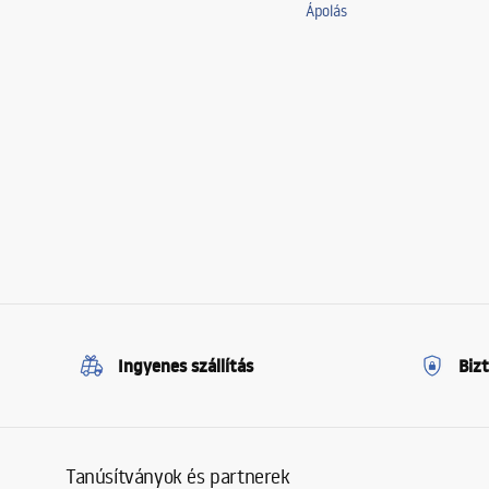
Ápolás
Ingyenes szállítás
Biz
Tanúsítványok és partnerek