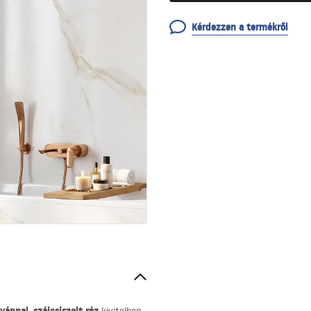
Kérdezzen a termékről