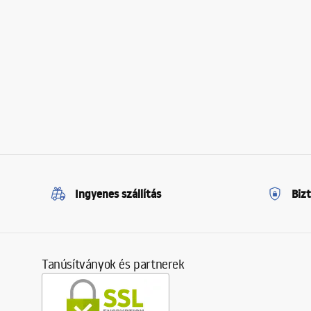
Ingyenes szállítás
Biz
Tanúsítványok és partnerek