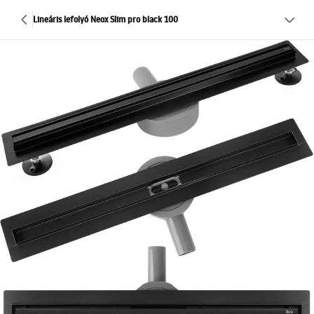
Lineáris lefolyó Neox Slim pro black 100