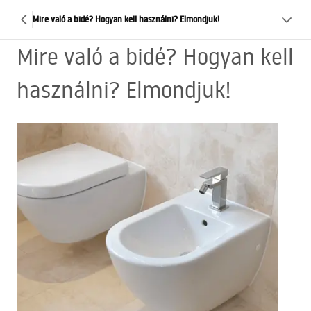
Mire való a bidé? Hogyan kell használni? Elmondjuk!
Mire való a bidé? Hogyan kell
használni? Elmondjuk!