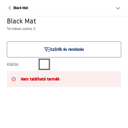
Black Mat
Black Mat
Termékek száma: 0
Szűrők és rendezés
Kilátás
:
Nem található termék