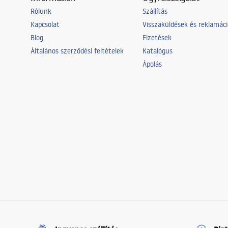
Rólunk
Szállítás
Kapcsolat
Visszaküldések és reklamác
Blog
Fizetések
Általános szerződési feltételek
Katalógus
Ápolás