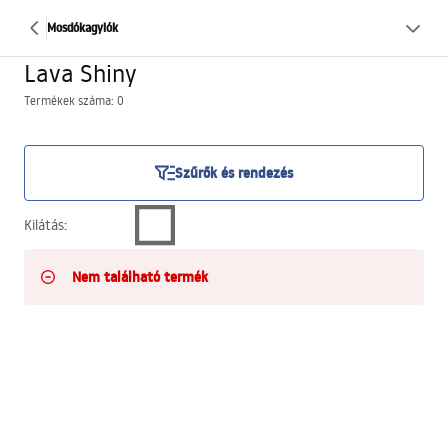
Mosdókagylók
Lava Shiny
Termékek száma: 0
Szűrők és rendezés
Kilátás
:
Nem található termék