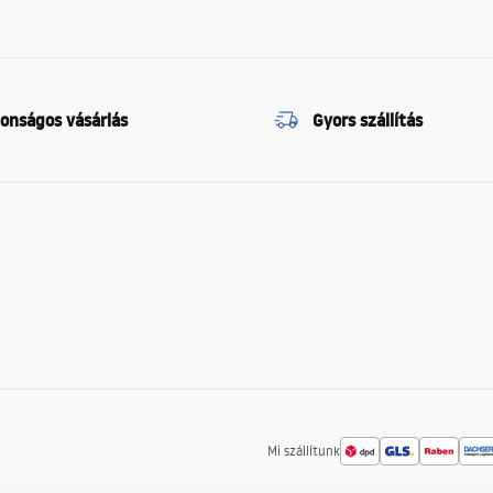
tonságos vásárlás
Gyors szállítás
Mi szállítunk