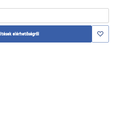
ítések elérhetőségről