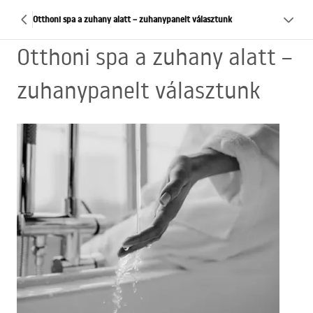
Otthoni spa a zuhany alatt – zuhanypanelt választunk
Otthoni spa a zuhany alatt –
zuhanypanelt választunk