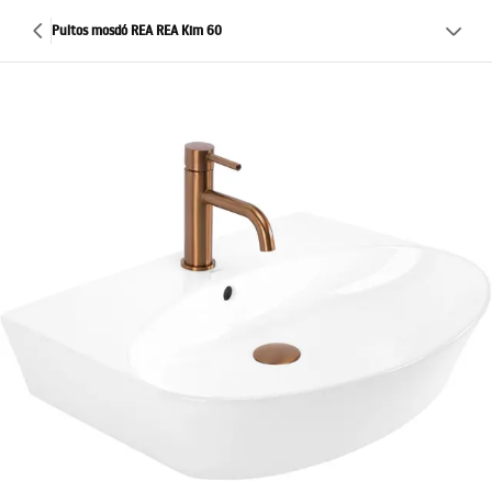
Pultos mosdó REA REA Kim 60