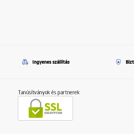
Ingyenes szállítás
Biz
Tanúsítványok és partnerek