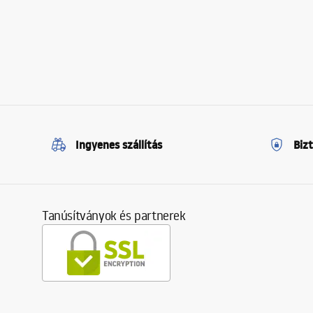
Ingyenes szállítás
Biz
Tanúsítványok és partnerek