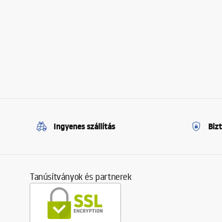
Ingyenes szállítás
Biz
Tanúsítványok és partnerek