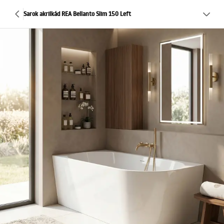
Sarok akrilkád REA Bellanto Slim 150 Left