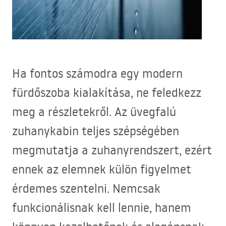
Ha fontos számodra egy modern
fürdőszoba kialakítása, ne feledkezz
meg a részletekről. Az üvegfalú
zuhanykabin teljes szépségében
megmutatja a zuhanyrendszert, ezért
ennek az elemnek külön figyelmet
érdemes szentelni. Nemcsak
funkcionálisnak kell lennie, hanem