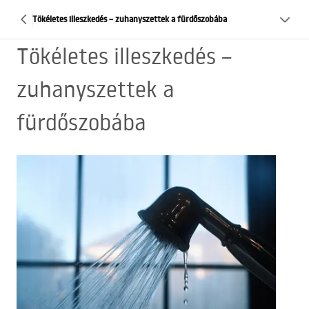
Tökéletes illeszkedés – zuhanyszettek a fürdőszobába
Tökéletes illeszkedés –
zuhanyszettek a
fürdőszobába