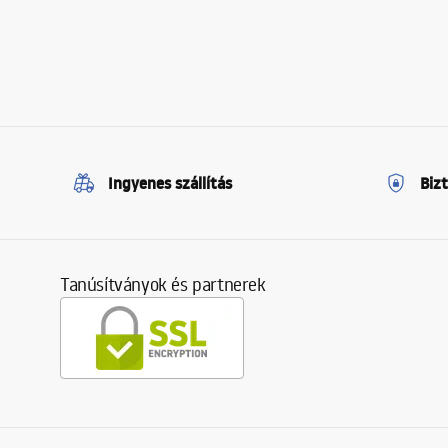
Ingyenes szállítás
Biz
Tanúsítványok és partnerek