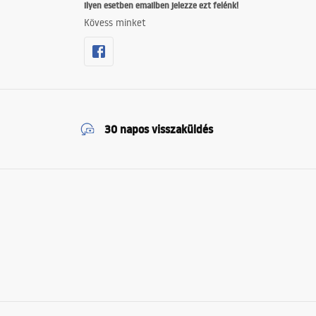
ilyen esetben emailben jelezze ezt felénk!
Kövess minket
30 napos visszaküldés