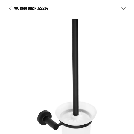
WC kefe Black 322214