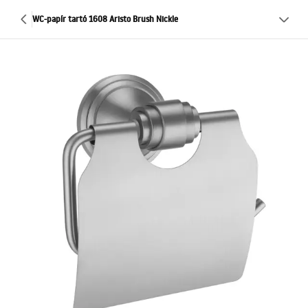
WC-papír tartó 1608 Aristo Brush Nickle