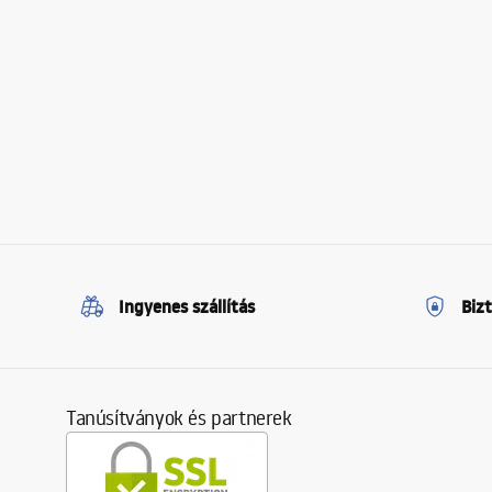
Ingyenes szállítás
Biz
Tanúsítványok és partnerek