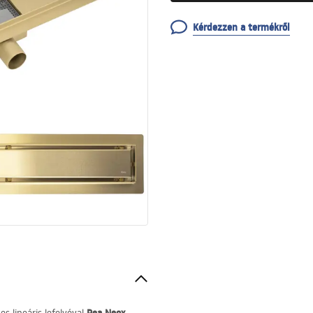
Kérdezzen a termékről