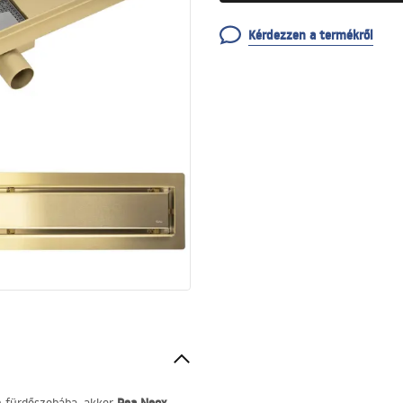
Kérdezzen a termékről