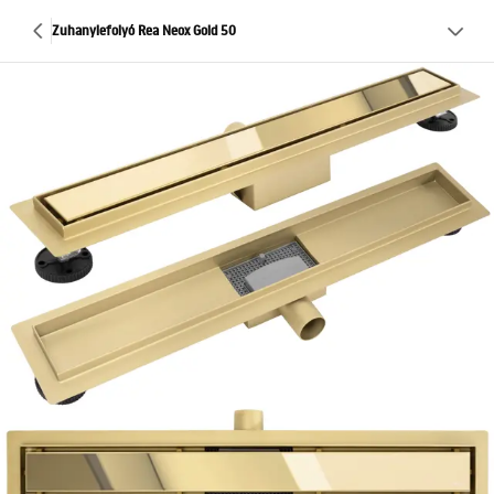
Zuhanylefolyó Rea Neox Gold 50