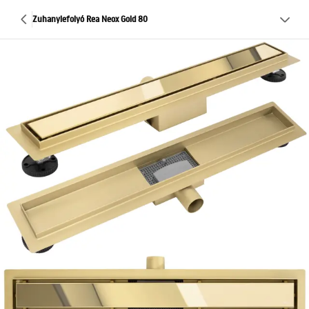
Zuhanylefolyó Rea Neox Gold 80