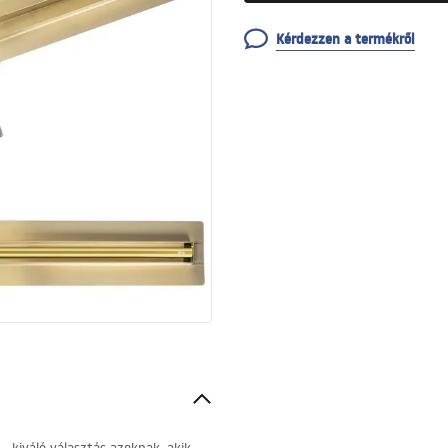
Kérdezzen a termékről