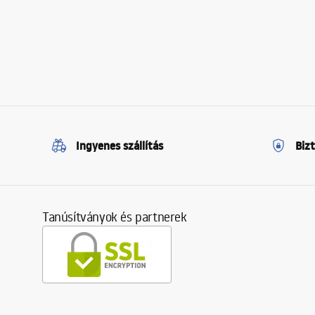
Ingyenes szállítás
Biz
Tanúsítványok és partnerek