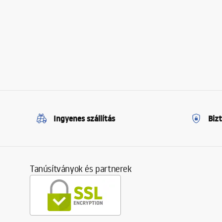
Ingyenes szállítás
Biz
Tanúsítványok és partnerek