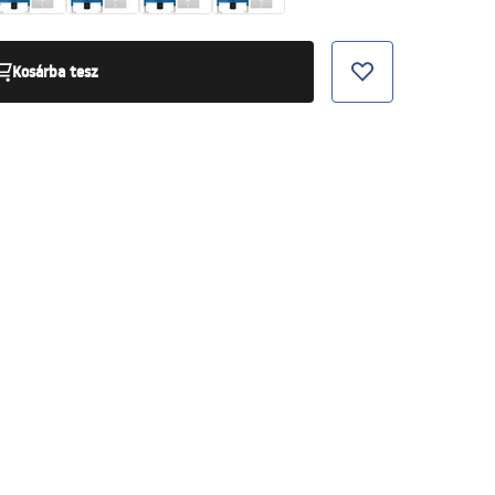
Kosárba tesz