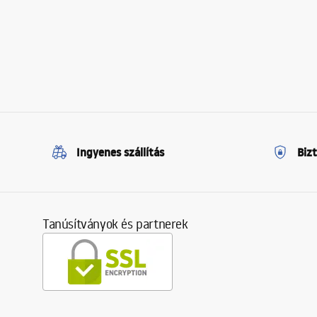
Ingyenes szállítás
Biz
Tanúsítványok és partnerek