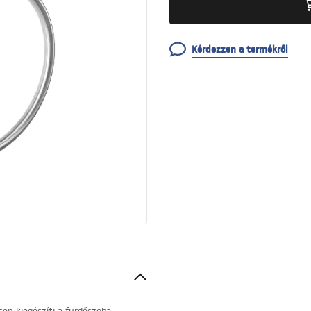
Kérdezzen a termékről