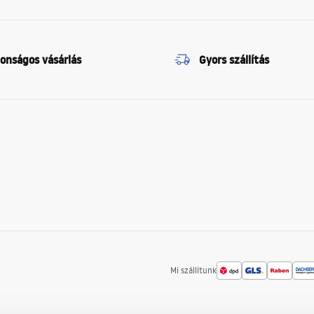
tonságos vásárlás
Gyors szállítás
Mi szállítunk