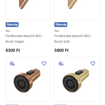
Újdonság
Újdonság
Rea
Rea
Fürdőszobai akasztó WILL
Fürdőszobai akasztó WILL
Brush Copper
Brush Gold
6300 Ft
5800 Ft