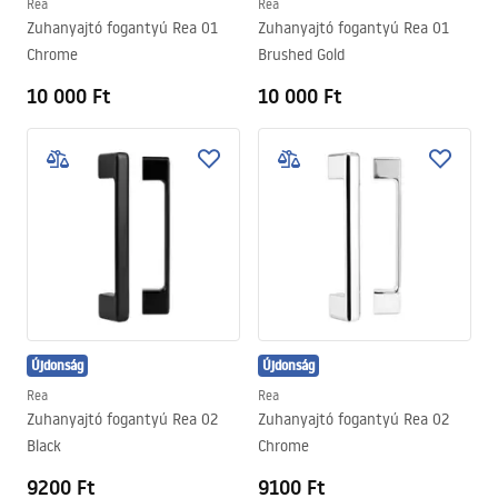
Rea
Rea
Zuhanyajtó fogantyú Rea 01
Zuhanyajtó fogantyú Rea 01
Chrome
Brushed Gold
10 000 Ft
10 000 Ft
Újdonság
Újdonság
Rea
Rea
Zuhanyajtó fogantyú Rea 02
Zuhanyajtó fogantyú Rea 02
Black
Chrome
9200 Ft
9100 Ft