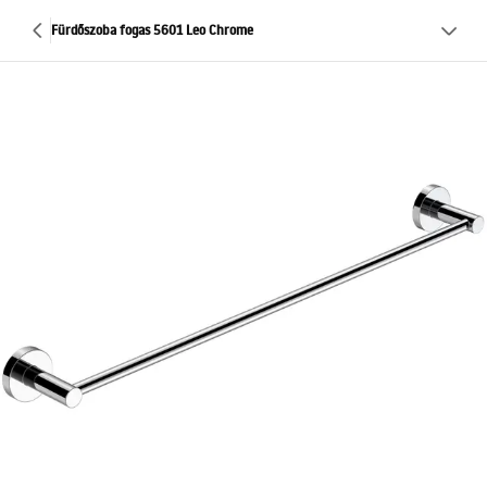
Fürdőszoba fogas 5601 Leo Chrome