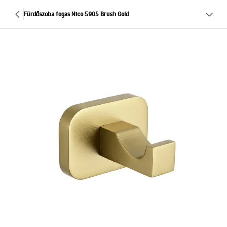
Fürdőszoba fogas Nico 5905 Brush Gold